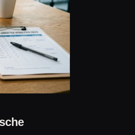
ische