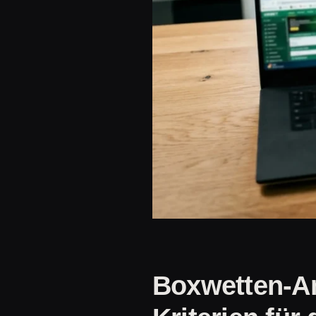
Boxwetten-An