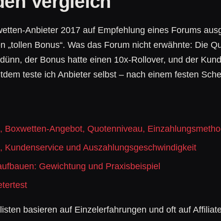
 den Vergleich
etten-Anbieter 2017 auf Empfehlung eines Forums ausge
en „tollen Bonus“. Was das Forum nicht erwähnte: Die Q
dünn, der Bonus hatte einen 10x-Rollover, und der Kun
itdem teste ich Anbieter selbst – nach einem festen Sche
nz, Boxwetten-Angebot, Quotenniveau, Einzahlungsmeth
en, Kundenservice und Auszahlungsgeschwindigkeit
ufbauen: Gewichtung und Praxisbeispiel
tertest
ten basieren auf Einzelerfahrungen und oft auf Affiliat