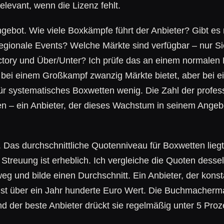
rrelevant, wenn die Lizenz fehlt.
gebot. Wie viele Boxkämpfe führt der Anbieter? Gibt es
egionale Events? Welche Märkte sind verfügbar – nur Si
tory und Über/Unter? Ich prüfe das an einem normalen
r bei einem Großkampf zwanzig Märkte bietet, aber bei
 für systematisches Boxwetten wenig. Die Zahl der profes
 – ein Anbieter, der dieses Wachstum in seinem Angebot
. Das durchschnittliche Quotenniveau für Boxwetten lieg
 Streuung ist erheblich. Ich vergleiche die Quoten dess
g und bilde einen Durchschnitt. Ein Anbieter, der konst
, ist über ein Jahr hunderte Euro Wert. Die Buchmacher
d der beste Anbieter drückt sie regelmäßig unter 5 Proz