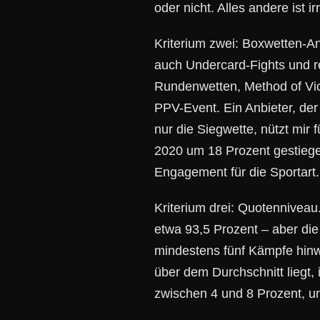
oder nicht. Alles andere ist i
Kriterium zwei: Boxwetten-An
auch Undercard-Fights und r
Rundenwetten, Method of Vic
PPV-Event. Ein Anbieter, de
nur die Siegwette, nützt mir
2020 um 18 Prozent gestiegen
Engagement für die Sportart.
Kriterium drei: Quotenniveau
etwa 93,5 Prozent – aber die
mindestens fünf Kämpfe hinwe
über dem Durchschnitt liegt
zwischen 4 und 8 Prozent, un