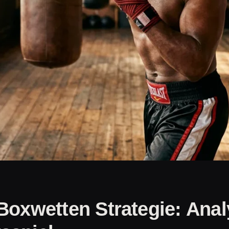
Boxwetten Strategie: Anal