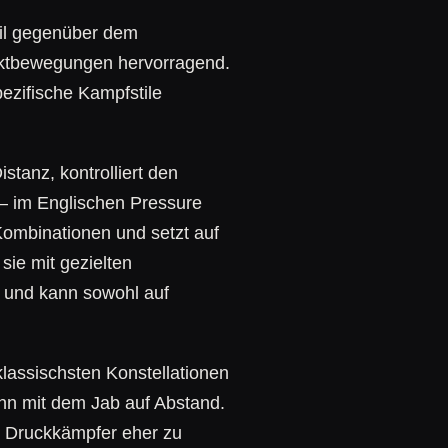
teil gegenüber dem
rktbewegungen hervorragend.
pezifische Kampfstile
stanz, kontrolliert den
– im Englischen Pressure
Kombinationen und setzt auf
sie mit gezielten
r und kann sowohl auf
lassischsten Konstellationen
ihn mit dem Jab auf Abstand.
nd Druckkämpfer eher zu