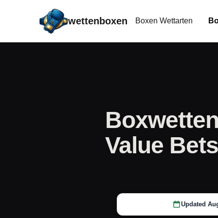
wettenboxen
Boxen Wettarten
Bo
Boxwetten 
Value Bets
Updated Aug