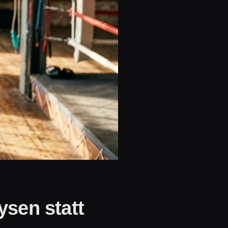
ysen statt