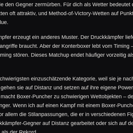
ie den Gegner zermürben. Für dich als Wetter bedeutet 
tten oft attraktiv, und Method-of-Victory-Wetten auf Pun
lue.
fer erzeugt ein anderes Muster. Der Druckkämpfer lief
ngriffe braucht. Aber der Konterboxer lebt vom Timing 
ming stören. Dieses Matchup endet häufiger vorzeitig a
hwierigsten einzuschätzende Kategorie, weil sie je nach
gehen sie auf Distanz und setzen auf ihre eigene Powe
tät macht Boxer-Puncher zu schwierigen Wettobjekten – d
eringer. Wenn ich auf einen Kampf mit einem Boxer-Punche
vor allem die Stilanpassungen, die er in verschiedenen 
kkämpfer-Gegner auf Distanz gearbeitet oder sich auf de
 als der Rekord.