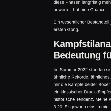
diese Phasen langfristig meh
bewertet, hat eine Chance.
Ein wesentlicher Bestandteil 
ersten Gong.
Kampfstilana
Bedeutung fü
Im Sommer 2022 standen sich
ähnliche Rekorde, ähnliches 
mir die Kämpfe beider Boxer a
ein klassischer Druckkämpfer
historische Tendenz. Meine 
3.20. Er gewann einstimmig.