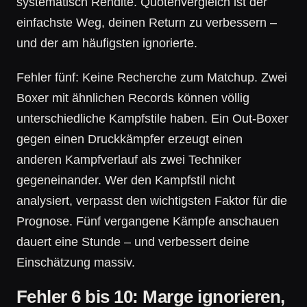
systematisch Rendite. Quotenvergleich ist der
einfachste Weg, deinen Return zu verbessern –
und der am häufigsten ignorierte.
Fehler fünf: Keine Recherche zum Matchup. Zwei
Boxer mit ähnlichen Records können völlig
unterschiedliche Kampfstile haben. Ein Out-Boxer
gegen einen Druckkämpfer erzeugt einen
anderen Kampfverlauf als zwei Techniker
gegeneinander. Wer den Kampfstil nicht
analysiert, verpasst den wichtigsten Faktor für die
Prognose. Fünf vergangene Kämpfe anschauen
dauert eine Stunde – und verbessert deine
Einschätzung massiv.
Fehler 6 bis 10: Marge ignorieren,