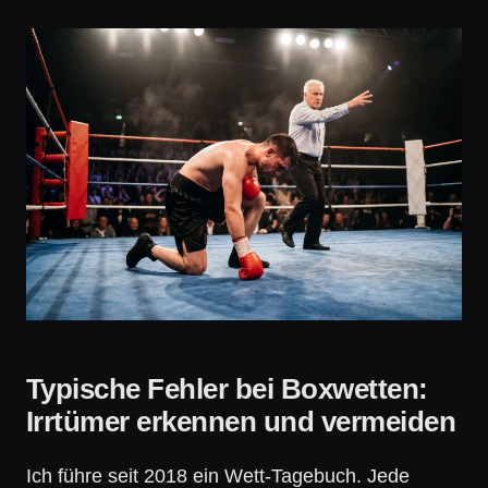
Typische Fehler bei Boxwetten:
Irrtümer erkennen und vermeiden
Ich führe seit 2018 ein Wett-Tagebuch. Jede