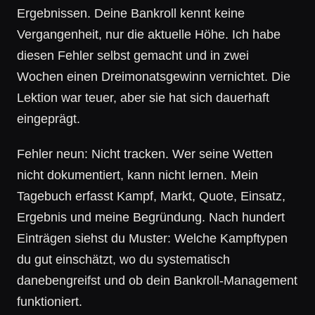
Ergebnissen. Deine Bankroll kennt keine
Vergangenheit, nur die aktuelle Höhe. Ich habe
diesen Fehler selbst gemacht und in zwei
Wochen einen Dreimonatsgewinn vernichtet. Die
Lektion war teuer, aber sie hat sich dauerhaft
eingeprägt.
Fehler neun: Nicht tracken. Wer seine Wetten
nicht dokumentiert, kann nicht lernen. Mein
Tagebuch erfasst Kampf, Markt, Quote, Einsatz,
Ergebnis und meine Begründung. Nach hundert
Einträgen siehst du Muster: Welche Kampftypen
du gut einschätzt, wo du systematisch
danebengreifst und ob dein Bankroll-Management
funktioniert.