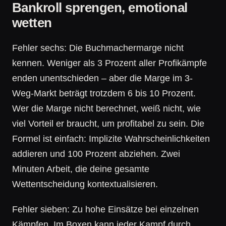
Bankroll sprengen, emotional
wetten
Fehler sechs: Die Buchmachermarge nicht
kennen. Weniger als 3 Prozent aller Profikämpfe
enden unentschieden – aber die Marge im 3-
Weg-Markt beträgt trotzdem 6 bis 10 Prozent.
Wer die Marge nicht berechnet, weiß nicht, wie
viel Vorteil er braucht, um profitabel zu sein. Die
Formel ist einfach: Implizite Wahrscheinlichkeiten
addieren und 100 Prozent abziehen. Zwei
Minuten Arbeit, die deine gesamte
Wettentscheidung kontextualisieren.
Fehler sieben: Zu hohe Einsätze bei einzelnen
Kämpfen. Im Boxen kann jeder Kampf durch