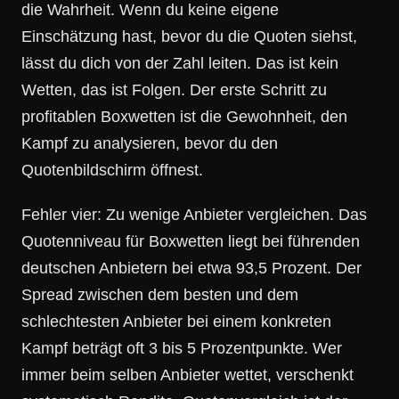
die Wahrheit. Wenn du keine eigene
Einschätzung hast, bevor du die Quoten siehst,
lässt du dich von der Zahl leiten. Das ist kein
Wetten, das ist Folgen. Der erste Schritt zu
profitablen Boxwetten ist die Gewohnheit, den
Kampf zu analysieren, bevor du den
Quotenbildschirm öffnest.
Fehler vier: Zu wenige Anbieter vergleichen. Das
Quotenniveau für Boxwetten liegt bei führenden
deutschen Anbietern bei etwa 93,5 Prozent. Der
Spread zwischen dem besten und dem
schlechtesten Anbieter bei einem konkreten
Kampf beträgt oft 3 bis 5 Prozentpunkte. Wer
immer beim selben Anbieter wettet, verschenkt