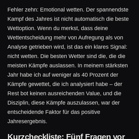
Fehler zehn: Emotional wetten. Der spannendste
Kampf des Jahres ist nicht automatisch die beste
Wettoption. Wenn du merkst, dass deine
Wettentscheidung mehr von Aufregung als von
Analyse getrieben wird, ist das ein klares Signal:
nicht wetten. Die besten Wetter sind die, die die
meisten Kämpfe auslassen. In meinem stärksten
Jahr habe ich auf weniger als 40 Prozent der
Kämpfe gewettet, die ich analysiert habe – der
Rest bot keinen ausreichenden Value, und die
Disziplin, diese Kämpfe auszulassen, war der
entscheidende Faktor für das positive
Jahresergebnis.
Kurzcheckliste: Fünf Fragen vor