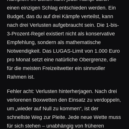
einen einzigen Schlag entschieden werden. Ein
Budget, das du auf drei Kämpfe verteilst, kann
nach drei Verlusten aufgebraucht sein. Die 1-bis-
3-Prozent-Regel existiert nicht als konservative
Empfehlung, sondern als mathematische
Notwendigkeit. Das LUGAS-Limit von 1.000 Euro
pro Monat setzt eine natürliche Obergrenze, die
für die meisten Freizeitwetter ein sinnvoller
Rahmen ist.
Fehler acht: Verlusten hinterherjagen. Nach drei
verlorenen Boxwetten den Einsatz zu verdoppeln,
um „wieder auf Null zu kommen“, ist der
schnellste Weg zur Pleite. Jede neue Wette muss
für sich stehen – unabhängig von früheren