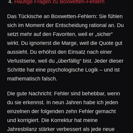
Häufige Fragen zu Boxwetten-Fehlern
Das Tückische an Boxwetten-Fehlern: Sie fühlen
sich im Moment der Entscheidung rational an. Du
setzt mehr auf den Favoriten, weil er „sicher“
wirkt. Du ignorierst die Marge, weil die Quote gut
aussieht. Du erhöhst den Einsatz nach einer
Verlustserie, weil du „überfällig“ bist. Jeder dieser
Schritte hat eine psychologische Logik – und ist
mathematisch falsch.
Die gute Nachricht: Fehler sind behebbar, wenn
du sie erkennst. In neun Jahren habe ich jeden
einzelnen der folgenden zehn Fehler gemacht
und korrigiert. Die Korrektur hat meine
Jahresbilanz stärker verbessert als jede neue