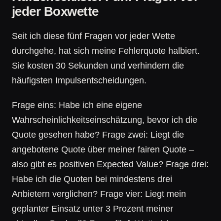
jeder Boxwette
Seit ich diese fünf Fragen vor jeder Wette
durchgehe, hat sich meine Fehlerquote halbiert.
Sie kosten 30 Sekunden und verhindern die
häufigsten Impulsentscheidungen.
Frage eins: Habe ich eine eigene
Wahrscheinlichkeitseinschätzung, bevor ich die
Quote gesehen habe? Frage zwei: Liegt die
angebotene Quote über meiner fairen Quote –
also gibt es positiven Expected Value? Frage drei:
Habe ich die Quoten bei mindestens drei
Anbietern verglichen? Frage vier: Liegt mein
geplanter Einsatz unter 3 Prozent meiner