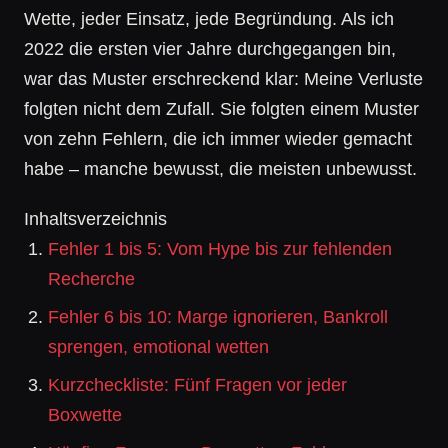
Wette, jeder Einsatz, jede Begründung. Als ich
2022 die ersten vier Jahre durchgegangen bin,
war das Muster erschreckend klar: Meine Verluste
folgten nicht dem Zufall. Sie folgten einem Muster
von zehn Fehlern, die ich immer wieder gemacht
habe – manche bewusst, die meisten unbewusst.
Inhaltsverzeichnis
Fehler 1 bis 5: Vom Hype bis zur fehlenden
Recherche
Fehler 6 bis 10: Marge ignorieren, Bankroll
sprengen, emotional wetten
Kurzcheckliste: Fünf Fragen vor jeder
Boxwette