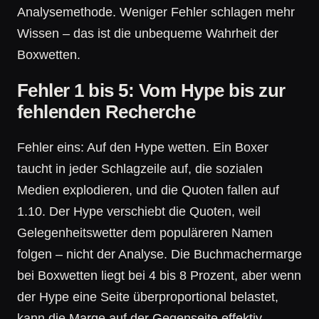
Analysemethode. Weniger Fehler schlagen mehr
Wissen – das ist die unbequeme Wahrheit der
Boxwetten.
Fehler 1 bis 5: Vom Hype bis zur
fehlenden Recherche
Fehler eins: Auf den Hype wetten. Ein Boxer
taucht in jeder Schlagzeile auf, die sozialen
Medien explodieren, und die Quoten fallen auf
1.10. Der Hype verschiebt die Quoten, weil
Gelegenheitswetter dem populäreren Namen
folgen – nicht der Analyse. Die Buchmachermarge
bei Boxwetten liegt bei 4 bis 8 Prozent, aber wenn
der Hype eine Seite überproportional belastet,
kann die Marge auf der Gegenseite effektiv