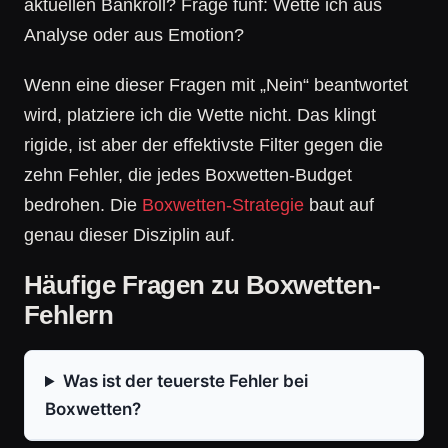
aktuellen Bankroll? Frage fünf: Wette ich aus
Analyse oder aus Emotion?
Wenn eine dieser Fragen mit „Nein“ beantwortet
wird, platziere ich die Wette nicht. Das klingt
rigide, ist aber der effektivste Filter gegen die
zehn Fehler, die jedes Boxwetten-Budget
bedrohen. Die
Boxwetten-Strategie
baut auf
genau dieser Disziplin auf.
Häufige Fragen zu Boxwetten-
Fehlern
Was ist der teuerste Fehler bei
Boxwetten?