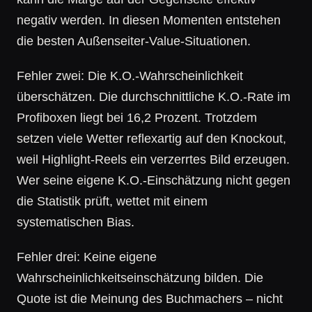
negativ werden. In diesen Momenten entstehen
die besten Außenseiter-Value-Situationen.
Fehler zwei: Die K.O.-Wahrscheinlichkeit
überschätzen. Die durchschnittliche K.O.-Rate im
Profiboxen liegt bei 16,2 Prozent. Trotzdem
setzen viele Wetter reflexartig auf den Knockout,
weil Highlight-Reels ein verzerrtes Bild erzeugen.
Wer seine eigene K.O.-Einschätzung nicht gegen
die Statistik prüft, wettet mit einem
systematischen Bias.
Fehler drei: Keine eigene
Wahrscheinlichkeitseinschätzung bilden. Die
Quote ist die Meinung des Buchmachers – nicht